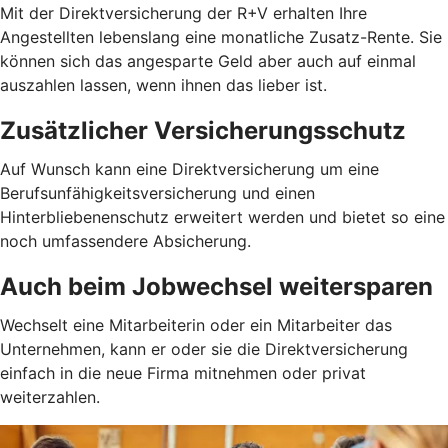
Mit der Direktversicherung der R+V erhalten Ihre
Angestellten lebenslang eine monatliche Zusatz-Rente. Sie
können sich das angesparte Geld aber auch auf einmal
auszahlen lassen, wenn ihnen das lieber ist.
Zusätzlicher Versicherungsschutz
Auf Wunsch kann eine Direktversicherung um eine
Berufsunfähigkeitsversicherung und einen
Hinterbliebenenschutz erweitert werden und bietet so eine
noch umfassendere Absicherung.
Auch beim Jobwechsel weitersparen
Wechselt eine Mitarbeiterin oder ein Mitarbeiter das
Unternehmen, kann er oder sie die Direktversicherung
einfach in die neue Firma mitnehmen oder privat
weiterzahlen.