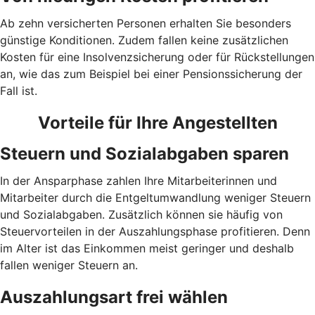
Ab zehn versicherten Personen erhalten Sie besonders
günstige Konditionen. Zudem fallen keine zusätzlichen
Kosten für eine Insolvenzsicherung oder für Rückstellungen
an, wie das zum Beispiel bei einer Pensionssicherung der
Fall ist.
Vorteile für Ihre Angestellten
Steuern und Sozialabgaben sparen
In der Ansparphase zahlen Ihre Mitarbeiterinnen und
Mitarbeiter durch die Entgeltumwandlung weniger Steuern
und Sozialabgaben. Zusätzlich können sie häufig von
Steuervorteilen in der Auszahlungsphase profitieren. Denn
im Alter ist das Einkommen meist geringer und deshalb
fallen weniger Steuern an.
Auszahlungsart frei wählen