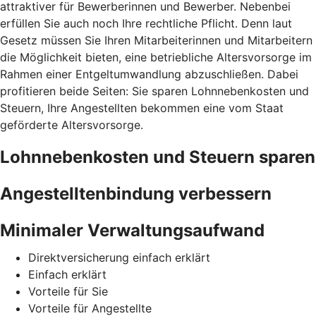
attraktiver für Bewerberinnen und Bewerber. Nebenbei
erfüllen Sie auch noch Ihre rechtliche Pflicht. Denn laut
Gesetz müssen Sie Ihren Mitarbeiterinnen und Mitarbeitern
die Möglichkeit bieten, eine betriebliche Altersvorsorge im
Rahmen einer Entgeltumwandlung abzuschließen. Dabei
profitieren beide Seiten: Sie sparen Lohnnebenkosten und
Steuern, Ihre Angestellten bekommen eine vom Staat
geförderte Altersvorsorge.
Lohnnebenkosten und Steuern sparen
Angestelltenbindung verbessern
Minimaler Verwaltungsaufwand
Direktversicherung einfach erklärt
Einfach erklärt
Vorteile für Sie
Vorteile für Angestellte