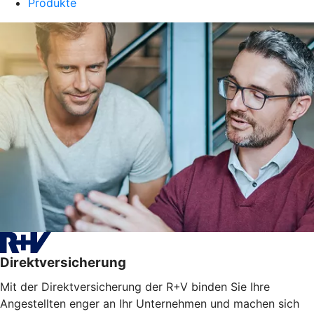
Produkte
Direktversicherung
Mit der Direktversicherung der R+V binden Sie Ihre
Angestellten enger an Ihr Unternehmen und machen sich