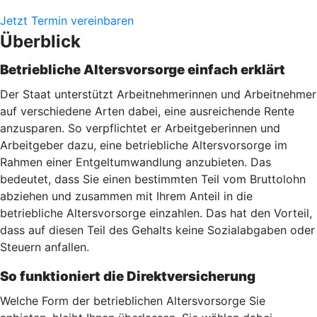
Jetzt Termin vereinbaren
Überblick
Betriebliche Altersvorsorge einfach erklärt
Der Staat unterstützt Arbeitnehmerinnen und Arbeitnehmer
auf verschiedene Arten dabei, eine ausreichende Rente
anzusparen. So verpflichtet er Arbeitgeberinnen und
Arbeitgeber dazu, eine betriebliche Altersvorsorge im
Rahmen einer Entgeltumwandlung anzubieten. Das
bedeutet, dass Sie einen bestimmten Teil vom Bruttolohn
abziehen und zusammen mit Ihrem Anteil in die
betriebliche Altersvorsorge einzahlen. Das hat den Vorteil,
dass auf diesen Teil des Gehalts keine Sozialabgaben oder
Steuern anfallen.
So funktioniert die Direktversicherung
Welche Form der betrieblichen Altersvorsorge Sie