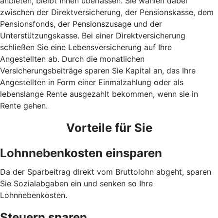
anbieten, bleibt Ihnen überlassen. Sie wählen dabei
zwischen der Direktversicherung, der Pensionskasse, dem
Pensionsfonds, der Pensionszusage und der
Unterstützungskasse. Bei einer Direktversicherung
schließen Sie eine Lebensversicherung auf Ihre
Angestellten ab. Durch die monatlichen
Versicherungsbeiträge sparen Sie Kapital an, das Ihre
Angestellten in Form einer Einmalzahlung oder als
lebenslange Rente ausgezahlt bekommen, wenn sie in
Rente gehen.
Vorteile für Sie
Lohnnebenkosten einsparen
Da der Sparbeitrag direkt vom Bruttolohn abgeht, sparen
Sie Sozialabgaben ein und senken so Ihre
Lohnnebenkosten.
Steuern sparen