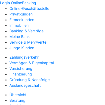
Login OnlineBanking
Online-Geschäftsstelle
Privatkunden
Firmenkunden
Immobilien
Banking & Verträge
Meine Bank
Service & Mehrwerte
Junge Kunden
Zahlungsverkehr
Vermögen & Eigenkapital
Versicherung
Finanzierung
Gründung & Nachfolge
Auslandsgeschäft
Übersicht
Beratung