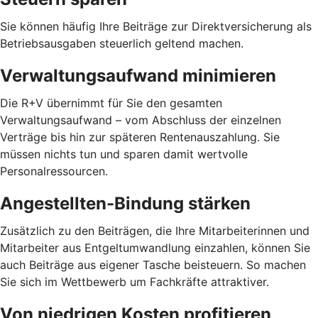
Sie können häufig Ihre Beiträge zur Direktversicherung als
Betriebsausgaben steuerlich geltend machen.
Verwaltungsaufwand minimieren
Die R+V übernimmt für Sie den gesamten
Verwaltungsaufwand – vom Abschluss der einzelnen
Verträge bis hin zur späteren Rentenauszahlung. Sie
müssen nichts tun und sparen damit wertvolle
Personalressourcen.
Angestellten-Bindung stärken
Zusätzlich zu den Beiträgen, die Ihre Mitarbeiterinnen und
Mitarbeiter aus Entgeltumwandlung einzahlen, können Sie
auch Beiträge aus eigener Tasche beisteuern. So machen
Sie sich im Wettbewerb um Fachkräfte attraktiver.
Von niedrigen Kosten profitieren