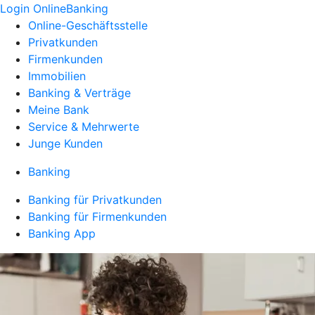
Login OnlineBanking
Online-Geschäftsstelle
Privatkunden
Firmenkunden
Immobilien
Banking & Verträge
Meine Bank
Service & Mehrwerte
Junge Kunden
Banking
Banking für Privatkunden
Banking für Firmenkunden
Banking App