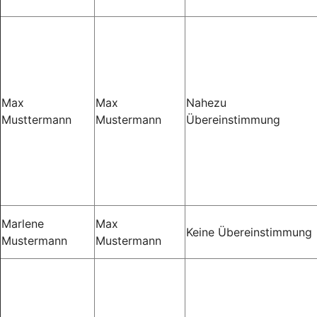
Max
Max
Nahezu
Musttermann
Mustermann
Übereinstimmung
Marlene
Max
Keine Übereinstimmung
Mustermann
Mustermann