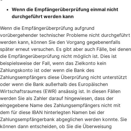
Wenn die Empfängerüberprüfung einmal nicht
durchgeführt werden kann
Wenn die Empfängerüberprüfung aufgrund
vorübergehender technischer Probleme nicht durchgeführt
werden kann, können Sie den Vorgang gegebenenfalls
später erneut versuchen. Es gibt aber auch Fälle, bei denen
die Empfängerüberprüfung nicht möglich ist. Dies ist
beispielsweise der Fall, wenn das Zielkonto kein
Zahlungskonto ist oder wenn die Bank des
Zahlungsempfängers diese Überprüfung nicht unterstützt
oder wenn die Bank außerhalb des Europäischen
Wirtschaftsraumes (EWR) ansässig ist. In diesen Fällen
werden Sie als Zahler darauf hingewiesen, dass der
eingegebene Name des Zahlungsempfängers nicht mit
dem für diese IBAN hinterlegten Namen bei der
Zahlungsempfängerbank abgeglichen werden konnte. Sie
können dann entscheiden, ob Sie die Überweisung