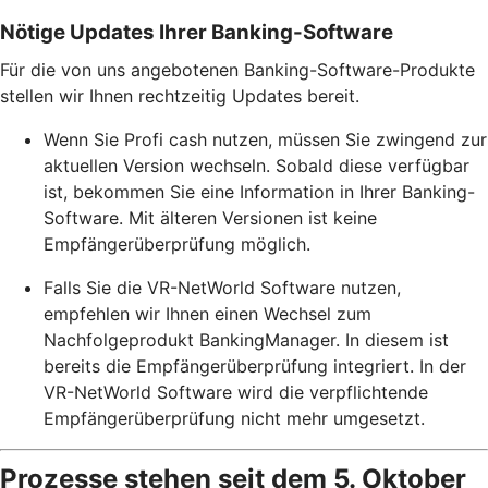
Nötige Updates Ihrer Banking-Software
Für die von uns angebotenen Banking-Software-Produkte
stellen wir Ihnen rechtzeitig Updates bereit.
Wenn Sie Profi cash nutzen, müssen Sie zwingend zur
aktuellen Version wechseln. Sobald diese verfügbar
ist, bekommen Sie eine Information in Ihrer Banking-
Software. Mit älteren Versionen ist keine
Empfängerüberprüfung möglich.
Falls Sie die VR-NetWorld Software nutzen,
empfehlen wir Ihnen einen Wechsel zum
Nachfolgeprodukt BankingManager. In diesem ist
bereits die Empfängerüberprüfung integriert. In der
VR-NetWorld Software wird die verpflichtende
Empfängerüberprüfung nicht mehr umgesetzt.
Prozesse stehen seit dem 5. Oktober