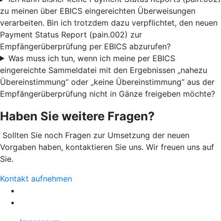
zu meinen über EBICS eingereichten Überweisungen
verarbeiten. Bin ich trotzdem dazu verpflichtet, den neuen
Payment Status Report (pain.002) zur
Empfängerüberprüfung per EBICS abzurufen?
Was muss ich tun, wenn ich meine per EBICS
eingereichte Sammeldatei mit den Ergebnissen „nahezu
Übereinstimmung“ oder „keine Übereinstimmung“ aus der
Empfängerüberprüfung nicht in Gänze freigeben möchte?
Haben Sie weitere Fragen?
Sollten Sie noch Fragen zur Umsetzung der neuen
Vorgaben haben, kontaktieren Sie uns. Wir freuen uns auf
Sie.
Kontakt aufnehmen