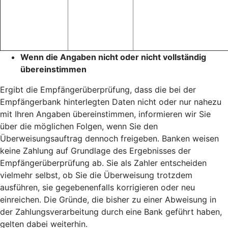
Wenn die Angaben nicht oder nicht vollständig
übereinstimmen
Ergibt die Empfängerüberprüfung, dass die bei der
Empfängerbank hinterlegten Daten nicht oder nur nahezu
mit Ihren Angaben übereinstimmen, informieren wir Sie
über die möglichen Folgen, wenn Sie den
Überweisungsauftrag dennoch freigeben. Banken weisen
keine Zahlung auf Grundlage des Ergebnisses der
Empfängerüberprüfung ab. Sie als Zahler entscheiden
vielmehr selbst, ob Sie die Überweisung trotzdem
ausführen, sie gegebenenfalls korrigieren oder neu
einreichen. Die Gründe, die bisher zu einer Abweisung in
der Zahlungsverarbeitung durch eine Bank geführt haben,
gelten dabei weiterhin.