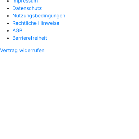
Impressum
Datenschutz
Nutzungsbedingungen
Rechtliche Hinweise
AGB
Barrierefreiheit
Vertrag widerrufen