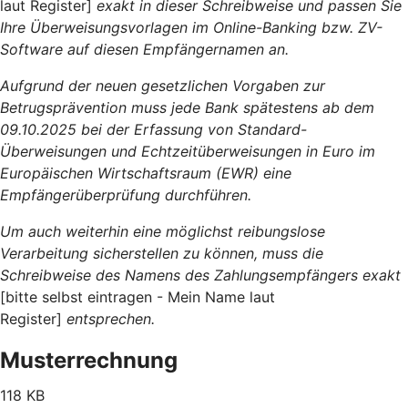
laut Register]
exakt in dieser Schreibweise und passen Sie
Ihre Überweisungsvorlagen im Online-Banking bzw. ZV-
Software auf diesen Empfängernamen an.
Aufgrund der neuen gesetzlichen Vorgaben zur
Betrugsprävention muss jede Bank spätestens ab dem
09.10.2025 bei der Erfassung von Standard-
Überweisungen und Echtzeitüberweisungen in Euro im
Europäischen Wirtschaftsraum (EWR) eine
Empfängerüberprüfung durchführen.
Um auch weiterhin eine möglichst reibungslose
Verarbeitung sicherstellen zu können, muss die
Schreibweise des Namens des Zahlungsempfängers exakt
[bitte selbst eintragen - Mein Name laut
Register]
entsprechen.
Musterrechnung
118 KB