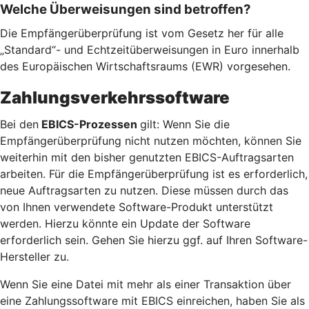
Welche Überweisungen sind betroffen?
Die Empfängerüberprüfung ist vom Gesetz her für alle
„Standard“- und Echtzeitüberweisungen in Euro innerhalb
des Europäischen Wirtschaftsraums (EWR) vorgesehen.
Zahlungsverkehrssoftware
Bei den
EBICS-Prozessen
gilt: Wenn Sie die
Empfängerüberprüfung nicht nutzen möchten, können Sie
weiterhin mit den bisher genutzten EBICS-Auftragsarten
arbeiten. Für die Empfängerüberprüfung ist es erforderlich,
neue Auftragsarten zu nutzen. Diese müssen durch das
von Ihnen verwendete Software-Produkt unterstützt
werden. Hierzu könnte ein Update der Software
erforderlich sein. Gehen Sie hierzu ggf. auf Ihren Software-
Hersteller zu.
Wenn Sie eine Datei mit mehr als einer Transaktion über
eine Zahlungssoftware mit EBICS einreichen, haben Sie als