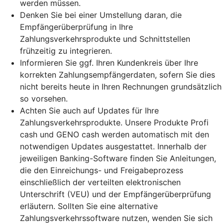
werden müssen.
Denken Sie bei einer Umstellung daran, die
Empfängerüberprüfung in Ihre
Zahlungsverkehrsprodukte und Schnittstellen
frühzeitig zu integrieren.
Informieren Sie ggf. Ihren Kundenkreis über Ihre
korrekten Zahlungsempfängerdaten, sofern Sie dies
nicht bereits heute in Ihren Rechnungen grundsätzlich
so vorsehen.
Achten Sie auch auf Updates für Ihre
Zahlungsverkehrsprodukte. Unsere Produkte Profi
cash und GENO cash werden automatisch mit den
notwendigen Updates ausgestattet. Innerhalb der
jeweiligen Banking-Software finden Sie Anleitungen,
die den Einreichungs- und Freigabeprozess
einschließlich der verteilten elektronischen
Unterschrift (VEU) und der Empfängerüberprüfung
erläutern. Sollten Sie eine alternative
Zahlungsverkehrssoftware nutzen, wenden Sie sich