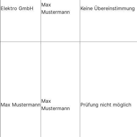
Max
Elektro GmbH
Keine Übereinstimmung
Mustermann
Max
Max Mustermann
Prüfung nicht möglich
Mustermann