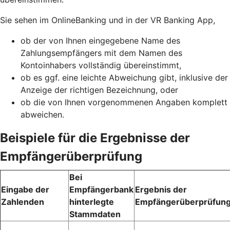
Sie sehen im OnlineBanking und in der VR Banking App,
ob der von Ihnen eingegebene Name des
Zahlungsempfängers mit dem Namen des
Kontoinhabers vollständig übereinstimmt,
ob es ggf. eine leichte Abweichung gibt, inklusive der
Anzeige der richtigen Bezeichnung, oder
ob die von Ihnen vorgenommenen Angaben komplett
abweichen.
Beispiele für die Ergebnisse der
Empfängerüberprüfung
Bei
Eingabe der
Empfängerbank
Ergebnis der
Zahlenden
hinterlegte
Empfängerüberprüfun
Stammdaten