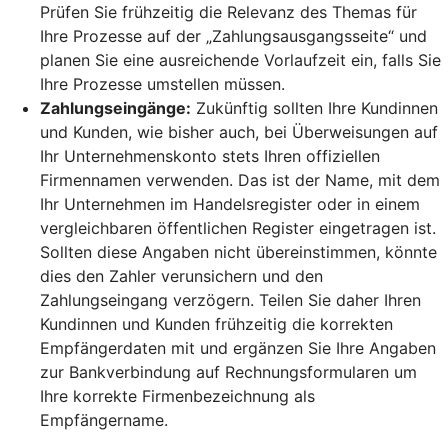
Prüfen Sie frühzeitig die Relevanz des Themas für
Ihre Prozesse auf der „Zahlungsausgangsseite“ und
planen Sie eine ausreichende Vorlaufzeit ein, falls Sie
Ihre Prozesse umstellen müssen.
Zahlungseingänge:
Zukünftig sollten Ihre Kundinnen
und Kunden, wie bisher auch, bei Überweisungen auf
Ihr Unternehmenskonto stets Ihren offiziellen
Firmennamen verwenden. Das ist der Name, mit dem
Ihr Unternehmen im Handelsregister oder in einem
vergleichbaren öffentlichen Register eingetragen ist.
Sollten diese Angaben nicht übereinstimmen, könnte
dies den Zahler verunsichern und den
Zahlungseingang verzögern. Teilen Sie daher Ihren
Kundinnen und Kunden frühzeitig die korrekten
Empfängerdaten mit und ergänzen Sie Ihre Angaben
zur Bankverbindung auf Rechnungsformularen um
Ihre korrekte Firmenbezeichnung als
Empfängername.