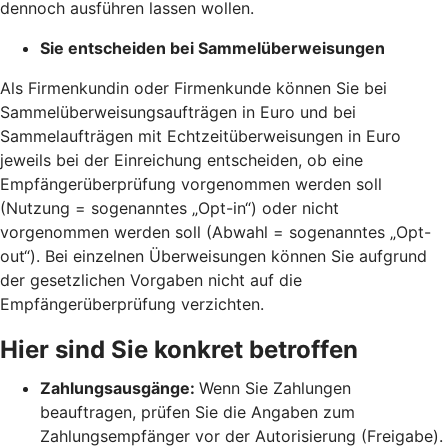
dennoch ausführen lassen wollen.
Sie entscheiden bei Sammelüberweisungen
Als Firmenkundin oder Firmenkunde können Sie bei
Sammelüberweisungsaufträgen in Euro und bei
Sammelaufträgen mit Echtzeitüberweisungen in Euro
jeweils bei der Einreichung entscheiden, ob eine
Empfängerüberprüfung vorgenommen werden soll
(Nutzung = sogenanntes „Opt-in“) oder nicht
vorgenommen werden soll (Abwahl = sogenanntes „Opt-
out“). Bei einzelnen Überweisungen können Sie aufgrund
der gesetzlichen Vorgaben nicht auf die
Empfängerüberprüfung verzichten.
Hier sind Sie konkret betroffen
Zahlungsausgänge:
Wenn Sie Zahlungen
beauftragen, prüfen Sie die Angaben zum
Zahlungsempfänger vor der Autorisierung (Freigabe).