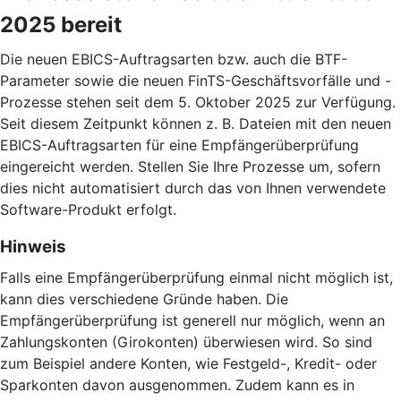
2025 bereit
Die neuen EBICS-Auftragsarten bzw. auch die BTF-
Parameter sowie die neuen FinTS-Geschäftsvorfälle und -
Prozesse stehen seit dem 5. Oktober 2025 zur Verfügung.
Seit diesem Zeitpunkt können z. B. Dateien mit den neuen
EBICS-Auftragsarten für eine Empfängerüberprüfung
eingereicht werden. Stellen Sie Ihre Prozesse um, sofern
dies nicht automatisiert durch das von Ihnen verwendete
Software-Produkt erfolgt.
Hinweis
Falls eine Empfängerüberprüfung einmal nicht möglich ist,
kann dies verschiedene Gründe haben. Die
Empfängerüberprüfung ist generell nur möglich, wenn an
Zahlungskonten (Girokonten) überwiesen wird. So sind
zum Beispiel andere Konten, wie Festgeld-, Kredit- oder
Sparkonten davon ausgenommen. Zudem kann es in