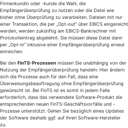
Firmenkundin oder -kunde die Wahl, die
Empfängerüberprüfung zu nutzen oder die Datei wie
bisher ohne Überprüfung zu verarbeiten. Dateien mit nur
einer Transaktion, die per „Opt-out” über EBICS eingereicht
werden, werden zukünftig am EBICS-Bankrechner mit
Protokolleintrag abgelehnt. Sie müssen diese Datei dann
per „Opt-in” inklusive einer Empfängerüberprüfung erneut
einreichen.
Bei den
FinTS-Prozessen
müssen Sie unabhängig von der
Nutzung der Empfängerüberprüfung handeln: Hier ändern
sich die Prozesse auch für den Fall, dass eine
Überweisungsbeauftragung ohne Empfängerüberprüfung
gewünscht ist. Bei FinTS ist es somit in jedem Falle
erforderlich, dass das verwendete Software-Produkt die
entsprechenden neuen FinTS-Geschäftsvorfälle und -
Prozesse unterstützt. Gehen Sie bezüglich eines Updates
der Software deshalb ggf. auf Ihren Software-Hersteller
zu.