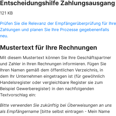
Entscheidungshilfe Zahlungsausgang
121 KB
Prüfen Sie die Relevanz der Empfängerüberprüfung für Ihre
Zahlungen und planen Sie Ihre Prozesse gegebenenfalls
neu.
Mustertext für Ihre Rechnungen
Mit diesem Mustertext können Sie Ihre Geschäftspartner
und Zahler in Ihren Rechnungen informieren. Fügen Sie
Ihren Namen gemäß dem öffentlichen Verzeichnis, in
dem Ihr Unternehmen eingetragen ist (für gewöhnlich
Handelsregister oder vergleichbare Register sie zum
Beispiel Gewerberegister) in den nachfolgenden
Textvorschlag ein:
Bitte verwenden Sie zukünftig bei Überweisungen an uns
als Empfängername
[bitte selbst eintragen - Mein Name