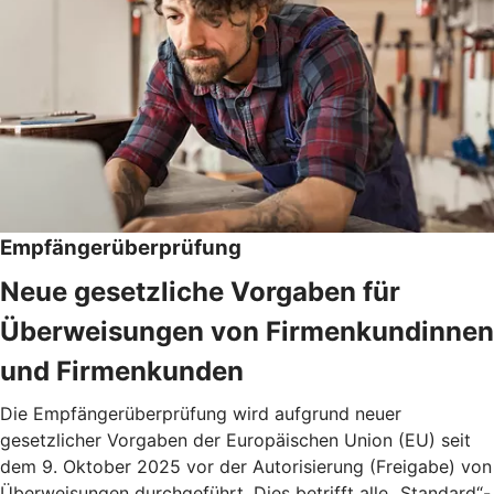
Empfängerüberprüfung
Neue gesetzliche Vorgaben für
Überweisungen von Firmenkundinnen
und Firmenkunden
Die Empfängerüberprüfung wird aufgrund neuer
gesetzlicher Vorgaben der Europäischen Union (EU) seit
dem 9. Oktober 2025 vor der Autorisierung (Freigabe) von
Überweisungen durchgeführt. Dies betrifft alle „Standard“-