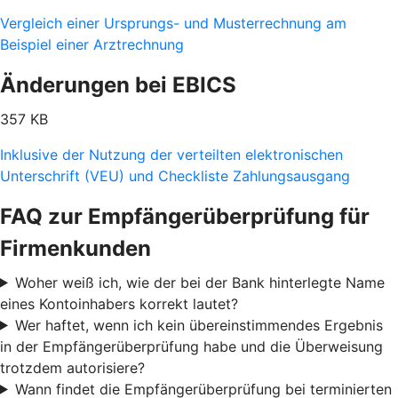
Vergleich einer Ursprungs- und Musterrechnung am
Beispiel einer Arztrechnung
Änderungen bei EBICS
357 KB
Inklusive der Nutzung der verteilten elektronischen
Unterschrift (VEU) und Checkliste Zahlungsausgang
FAQ zur Empfängerüberprüfung für
Firmenkunden
Woher weiß ich, wie der bei der Bank hinterlegte Name
eines Kontoinhabers korrekt lautet?
Wer haftet, wenn ich kein übereinstimmendes Ergebnis
in der Empfängerüberprüfung habe und die Überweisung
trotzdem autorisiere?
Wann findet die Empfängerüberprüfung bei terminierten