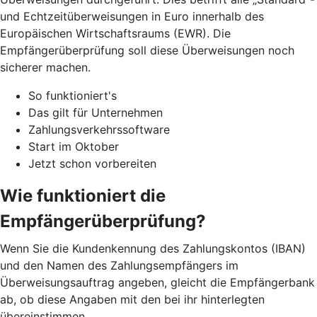
und Echtzeitüberweisungen in Euro innerhalb des
Europäischen Wirtschaftsraums (EWR). Die
Empfängerüberprüfung soll diese Überweisungen noch
sicherer machen.
So funktioniert's
Das gilt für Unternehmen
Zahlungsverkehrssoftware
Start im Oktober
Jetzt schon vorbereiten
Wie funktioniert die
Empfängerüberprüfung?
Wenn Sie die Kundenkennung des Zahlungskontos (IBAN)
und den Namen des Zahlungsempfängers im
Überweisungsauftrag angeben, gleicht die Empfängerbank
ab, ob diese Angaben mit den bei ihr hinterlegten
übereinstimmen.