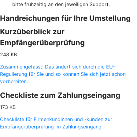
bitte frühzeitig an den jeweiligen Support.
Handreichungen für Ihre Umstellung
Kurzüberblick zur
Empfängerüberprüfung
248 KB
Zusammengefasst: Das ändert sich durch die EU-
Regulierung für Sie und so können Sie sich jetzt schon
vorbereiten.
Checkliste zum Zahlungseingang
173 KB
Checkliste für Firmenkundinnen und -kunden zur
Empfängerüberprüfung im Zahlungseingang.