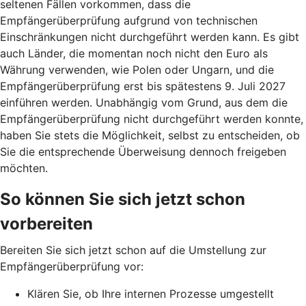
seltenen Fällen vorkommen, dass die
Empfängerüberprüfung aufgrund von technischen
Einschränkungen nicht durchgeführt werden kann. Es gibt
auch Länder, die momentan noch nicht den Euro als
Währung verwenden, wie Polen oder Ungarn, und die
Empfängerüberprüfung erst bis spätestens 9. Juli 2027
einführen werden. Unabhängig vom Grund, aus dem die
Empfängerüberprüfung nicht durchgeführt werden konnte,
haben Sie stets die Möglichkeit, selbst zu entscheiden, ob
Sie die entsprechende Überweisung dennoch freigeben
möchten.
So können Sie sich jetzt schon
vorbereiten
Bereiten Sie sich jetzt schon auf die Umstellung zur
Empfängerüberprüfung vor:
Klären Sie, ob Ihre internen Prozesse umgestellt