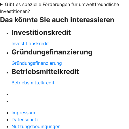
Gibt es spezielle Förderungen für umweltfreundliche
Investitionen?
Das könnte Sie auch interessieren
Investitionskredit
Investitionskredit
Gründungsfinanzierung
Gründungsfinanzierung
Betriebsmittelkredit
Betriebsmittelkredit
Impressum
Datenschutz
Nutzungsbedingungen