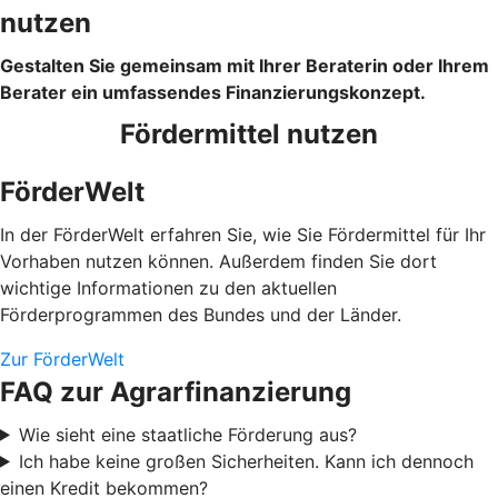
nutzen
Gestalten Sie gemeinsam mit Ihrer Beraterin oder Ihrem
Berater ein umfassendes Finanzierungskonzept.
Fördermittel nutzen
FörderWelt
In der FörderWelt erfahren Sie, wie Sie Fördermittel für Ihr
Vorhaben nutzen können. Außerdem finden Sie dort
wichtige Informationen zu den aktuellen
Förderprogrammen des Bundes und der Länder.
Zur FörderWelt
FAQ zur Agrarfinanzierung
Wie sieht eine staatliche Förderung aus?
Ich habe keine großen Sicherheiten. Kann ich dennoch
einen Kredit bekommen?