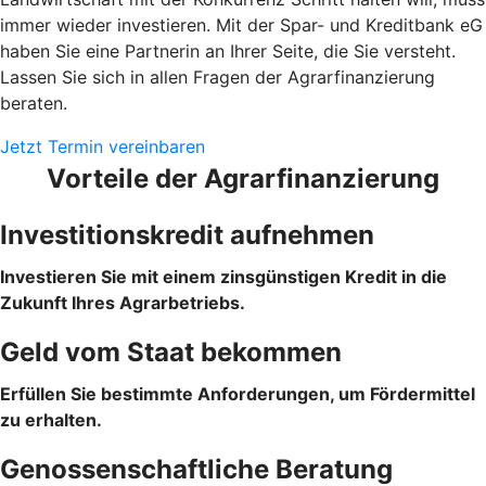
immer wieder investieren. Mit der Spar- und Kreditbank eG
haben Sie eine Partnerin an Ihrer Seite, die Sie versteht.
Lassen Sie sich in allen Fragen der Agrarfinanzierung
beraten.
Jetzt Termin vereinbaren
Vorteile der Agrarfinanzierung
Investitionskredit aufnehmen
Investieren Sie mit einem zinsgünstigen Kredit in die
Zukunft Ihres Agrarbetriebs.
Geld vom Staat bekommen
Erfüllen Sie bestimmte Anforderungen, um Fördermittel
zu erhalten.
Genossenschaftliche Beratung