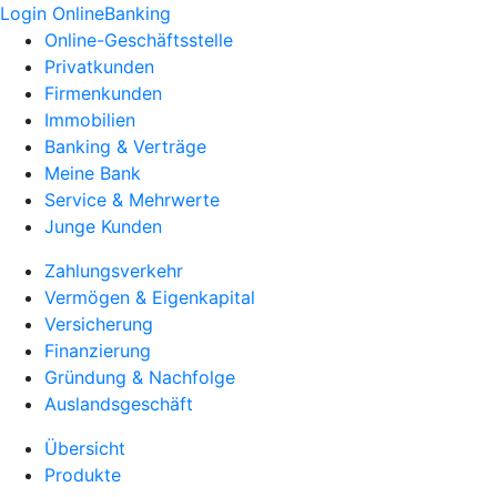
Login OnlineBanking
Online-Geschäftsstelle
Privatkunden
Firmenkunden
Immobilien
Banking & Verträge
Meine Bank
Service & Mehrwerte
Junge Kunden
Zahlungsverkehr
Vermögen & Eigenkapital
Versicherung
Finanzierung
Gründung & Nachfolge
Auslandsgeschäft
Übersicht
Produkte