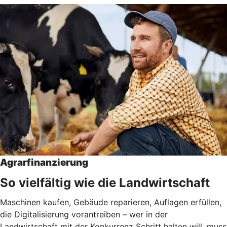
Agrarfinanzierung
So vielfältig wie die Landwirtschaft
Maschinen kaufen, Gebäude reparieren, Auflagen erfüllen,
die Digitalisierung vorantreiben – wer in der
Landwirtschaft mit der Konkurrenz Schritt halten will, muss