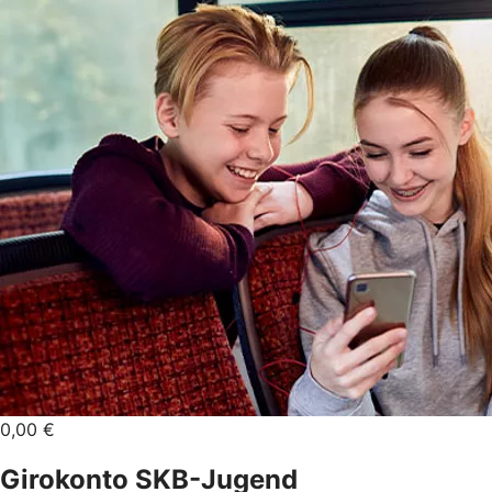
0,00 €
Girokonto SKB-Jugend