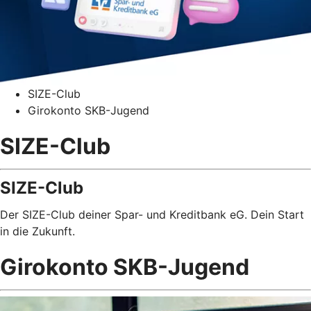
SIZE-Club
Girokonto SKB-Jugend
SIZE-Club
SIZE-Club
Der SIZE-Club deiner Spar- und Kreditbank eG. Dein Start
in die Zukunft.
Girokonto SKB-Jugend