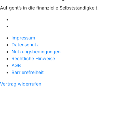
Auf geht’s in die finanzielle Selbstständigkeit.
Impressum
Datenschutz
Nutzungsbedingungen
Rechtliche Hinweise
AGB
Barrierefreiheit
Vertrag widerrufen