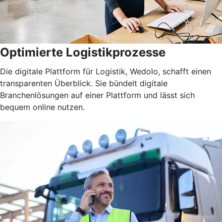
Optimierte Logistikprozesse
Die digitale Plattform für Logistik, Wedolo, schafft einen
transparenten Überblick. Sie bündelt digitale
Branchenlösungen auf einer Plattform und lässt sich
bequem online nutzen.