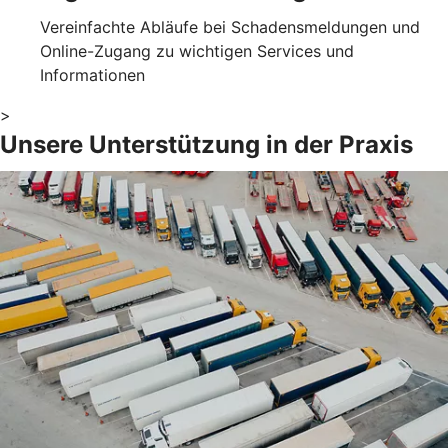
Vereinfachte Abläufe bei Schadensmeldungen und
Online-Zugang zu wichtigen Services und
Informationen
>
Unsere Unterstützung in der Praxis