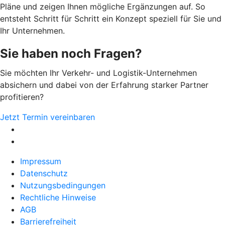
Pläne und zeigen Ihnen mögliche Ergänzungen auf. So
entsteht Schritt für Schritt ein Konzept speziell für Sie und
Ihr Unternehmen.
Sie haben noch Fragen?
Sie möchten Ihr Verkehr- und Logistik-Unternehmen
absichern und dabei von der Erfahrung starker Partner
profitieren?
Jetzt Termin vereinbaren
Impressum
Datenschutz
Nutzungsbedingungen
Rechtliche Hinweise
AGB
Barrierefreiheit