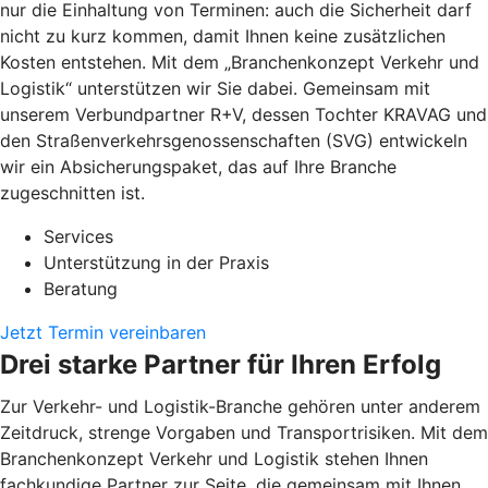
nur die Einhaltung von Terminen: auch die Sicherheit darf
nicht zu kurz kommen, damit Ihnen keine zusätzlichen
Kosten entstehen. Mit dem „Branchenkonzept Verkehr und
Logistik“ unterstützen wir Sie dabei. Gemeinsam mit
unserem Verbundpartner R+V, dessen Tochter KRAVAG und
den Straßenverkehrsgenossenschaften (SVG) entwickeln
wir ein Absicherungspaket, das auf Ihre Branche
zugeschnitten ist.
Services
Unterstützung in der Praxis
Beratung
Jetzt Termin vereinbaren
Drei starke Partner für Ihren Erfolg
Zur Verkehr- und Logistik-Branche gehören unter anderem
Zeitdruck, strenge Vorgaben und Transportrisiken. Mit dem
Branchenkonzept Verkehr und Logistik stehen Ihnen
fachkundige Partner zur Seite, die gemeinsam mit Ihnen