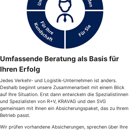
Umfassende Beratung als Basis für
Ihren Erfolg
Jedes Verkehr- und Logistik-Unternehmen ist anders.
Deshalb beginnt unsere Zusammenarbeit mit einem Blick
auf Ihre Situation. Erst dann entwickeln die Spezialistinnen
und Spezialisten von R+V, KRAVAG und den SVG
gemeinsam mit Ihnen ein Absicherungspaket, das zu Ihrem
Betrieb passt.
Wir prüfen vorhandene Absicherungen, sprechen über Ihre