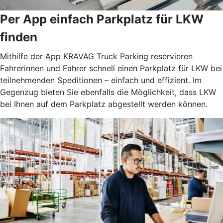
Per App einfach Parkplatz für LKW
finden
Mithilfe der App KRAVAG Truck Parking reservieren
Fahrerinnen und Fahrer schnell einen Parkplatz für LKW bei
teilnehmenden Speditionen – einfach und effizient. Im
Gegenzug bieten Sie ebenfalls die Möglichkeit, dass LKW
bei Ihnen auf dem Parkplatz abgestellt werden können.