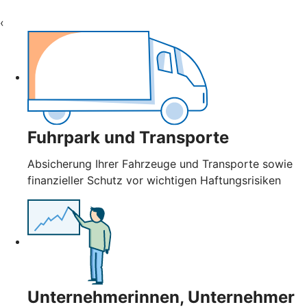
‹
Fuhrpark und Transporte
Absicherung Ihrer Fahrzeuge und Transporte sowie
finanzieller Schutz vor wichtigen Haftungsrisiken
Unternehmerinnen, Unternehmer