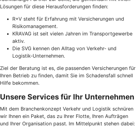
Lösungen für diese Herausforderungen finden:
R+V steht für Erfahrung mit Versicherungen und
Risikomanagement.
KRAVAG ist seit vielen Jahren im Transportgewerbe
aktiv.
Die SVG kennen den Alltag von Verkehr- und
Logistik-Unternehmen.
Ziel der Beratung ist es, die passenden Versicherungen für
Ihren Betrieb zu finden, damit Sie im Schadensfall schnell
Hilfe bekommen.
Unsere Services für Ihr Unternehmen
Mit dem Branchenkonzept Verkehr und Logistik schnüren
wir Ihnen ein Paket, das zu Ihrer Flotte, Ihren Aufträgen
und Ihrer Organisation passt. Im Mittelpunkt stehen dabei: