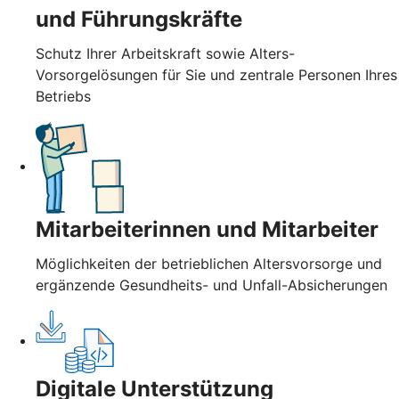
und Führungskräfte
Schutz Ihrer Arbeitskraft sowie Alters-
Vorsorgelösungen für Sie und zentrale Personen Ihres
Betriebs
Mitarbeiterinnen und Mitarbeiter
Möglichkeiten der betrieblichen Altersvorsorge und
ergänzende Gesundheits- und Unfall-Absicherungen
Digitale Unterstützung