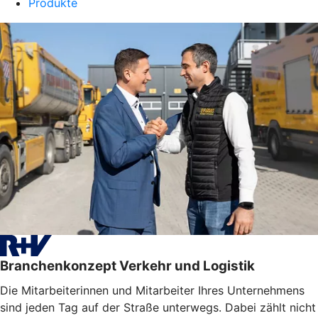
Produkte
Branchenkonzept Verkehr und Logistik
Die Mitarbeiterinnen und Mitarbeiter Ihres Unternehmens
sind jeden Tag auf der Straße unterwegs. Dabei zählt nicht