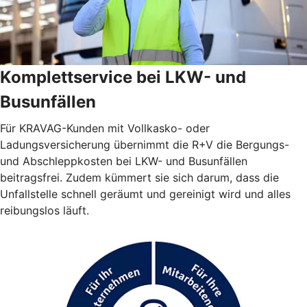
Komplettservice bei LKW- und
Busunfällen
Für KRAVAG-Kunden mit Vollkasko- oder
Ladungsversicherung übernimmt die R+V die Bergungs-
und Abschleppkosten bei LKW- und Busunfällen
beitragsfrei. Zudem kümmert sie sich darum, dass die
Unfallstelle schnell geräumt und gereinigt wird und alles
reibungslos läuft.