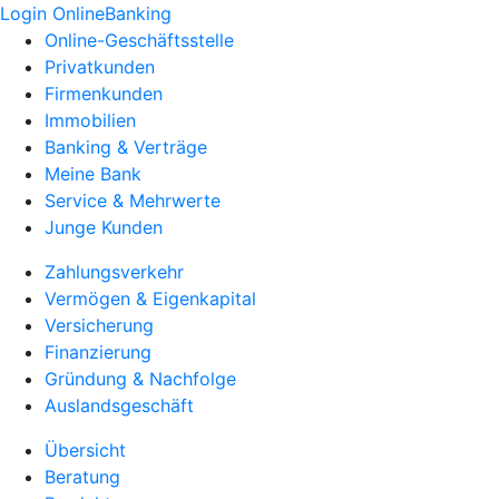
Login OnlineBanking
Online-Geschäftsstelle
Privatkunden
Firmenkunden
Immobilien
Banking & Verträge
Meine Bank
Service & Mehrwerte
Junge Kunden
Zahlungsverkehr
Vermögen & Eigenkapital
Versicherung
Finanzierung
Gründung & Nachfolge
Auslandsgeschäft
Übersicht
Beratung