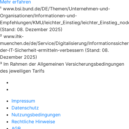
Mehr erfahren
¹ www.bsi.bund.de/DE/Themen/Unternehmen-und-
Organisationen/Informationen-und-
Empfehlungen/KMU/leichter_Einstieg/leichter_Einstieg_nod
(Stand: 08. Dezember 2025)
² www.ihk-
muenchen.de/de/Service/Digitalisierung/Informationssicher
der-IT-Sicherheit-ermitteln-verbessern (Stand: 08.
Dezember 2025)
³ Im Rahmen der Allgemeinen Versicherungsbedingungen
des jeweiligen Tarifs
Impressum
Datenschutz
Nutzungsbedingungen
Rechtliche Hinweise
AGB