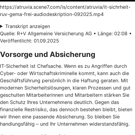
https://atruvia.scene7.com/is/content/atruvia/it-sichrheit-
ruv-gema-frei-audiodeskription-092025.mp4
Transkript anzeigen
Quelle: R+V Allgemeine Versicherung AG • Länge: 02:08 •
Veröffentlicht: 01.09.2025
Vorsorge und Absicherung
IT-Sicherheit ist Chefsache. Wenn es zu Angriffen durch
Cyber- oder Wirtschaftskriminelle kommt, kann auch die
Geschäftsführung persönlich in die Haftung geraten. Mit
modernen Sicherheitslösungen, klaren Prozessen und gut
geschulten Mitarbeiterinnen und Mitarbeitern stärken Sie
den Schutz Ihres Unternehmens deutlich. Gegen das
finanzielle Restrisiko, das dennoch bestehen bleibt, bieten
wir Ihnen eine passende Absicherung. So bleiben Sie
handlungsfähig – und Ihr Unternehmen widerstandsfähig.