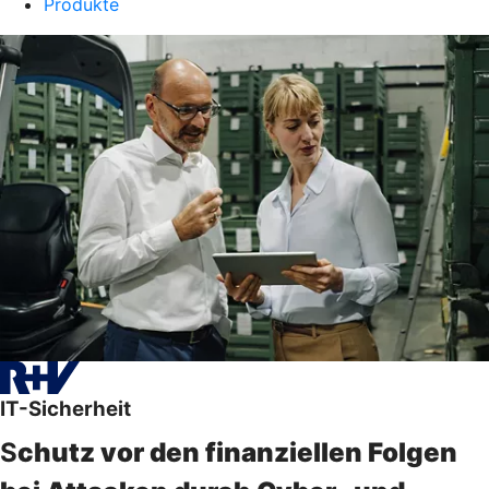
Produkte
IT-Sicherheit
S
chutz vor den finanziellen Folgen