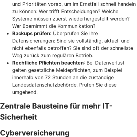
und Prioritäten vorab, um im Ernstfall schnell handeln
zu können: Wer trifft Entscheidungen? Welche
Systeme müssen zuerst wiederhergestellt werden?
Wer übernimmt die Kommunikation?
Backups prüfen
: Überprüfen Sie Ihre
Datensicherungen: Sind sie vollständig, aktuell und
nicht ebenfalls betroffen? Sie sind oft der schnellste
Weg zurück zum regulären Betrieb.
Rechtliche Pflichten beachten
: Bei Datenverlust
gelten gesetzliche Meldepflichten, zum Beispiel
innerhalb von 72 Stunden an die zuständige
Landesdatenschutzbehörde. Prüfen Sie diese
umgehend.
Zentrale Bausteine für mehr IT-
Sicherheit
Cyberversicherung