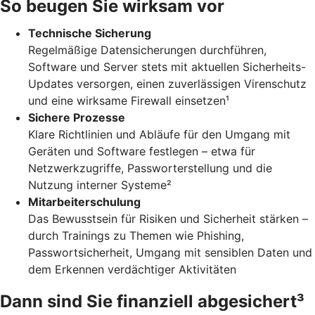
So beugen Sie wirksam vor
Technische Sicherung
Regelmäßige Datensicherungen durchführen,
Software und Server stets mit aktuellen Sicherheits-
Updates versorgen, einen zuverlässigen Virenschutz
und eine wirksame Firewall einsetzen¹
Sichere Prozesse
Klare Richtlinien und Abläufe für den Umgang mit
Geräten und Software festlegen – etwa für
Netzwerkzugriffe, Passworterstellung und die
Nutzung interner Systeme²
Mitarbeiterschulung
Das Bewusstsein für Risiken und Sicherheit stärken –
durch Trainings zu Themen wie Phishing,
Passwortsicherheit, Umgang mit sensiblen Daten und
dem Erkennen verdächtiger Aktivitäten
Dann sind Sie finanziell abgesichert³