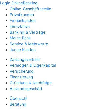
Login OnlineBanking
Online-Geschäftsstelle
Privatkunden
Firmenkunden
Immobilien
Banking & Verträge
Meine Bank
Service & Mehrwerte
Junge Kunden
Zahlungsverkehr
Vermögen & Eigenkapital
Versicherung
Finanzierung
Gründung & Nachfolge
Auslandsgeschäft
Übersicht
Beratung