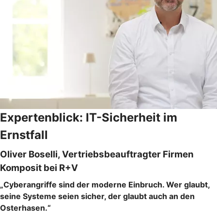
Expertenblick: IT-Sicherheit im
Ernstfall
Oliver Boselli, Vertriebsbeauftragter Firmen
Komposit bei R+V
„Cyberangriffe sind der moderne Einbruch. Wer glaubt,
seine Systeme seien sicher, der glaubt auch an den
Osterhasen.“