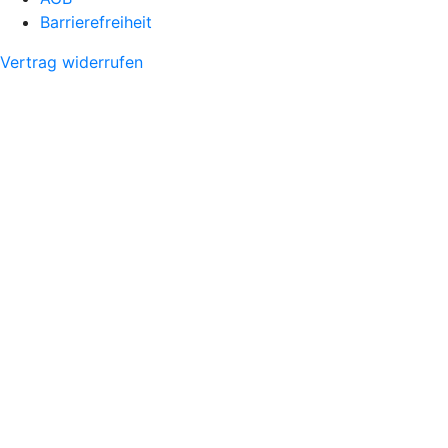
Barrierefreiheit
Vertrag widerrufen