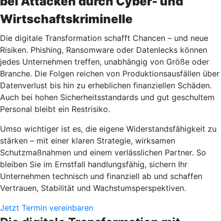
bei Attacken durch Cyber- und
Wirtschaftskriminelle
Die digitale Transformation schafft Chancen – und neue
Risiken. Phishing, Ransomware oder Datenlecks können
jedes Unternehmen treffen, unabhängig von Größe oder
Branche. Die Folgen reichen von Produktionsausfällen über
Datenverlust bis hin zu erheblichen finanziellen Schäden.
Auch bei hohen Sicherheitsstandards und gut geschultem
Personal bleibt ein Restrisiko.
Umso wichtiger ist es, die eigene Widerstandsfähigkeit zu
stärken – mit einer klaren Strategie, wirksamen
Schutzmaßnahmen und einem verlässlichen Partner. So
bleiben Sie im Ernstfall handlungsfähig, sichern Ihr
Unternehmen technisch und finanziell ab und schaffen
Vertrauen, Stabilität und Wachstumsperspektiven.
Jetzt Termin vereinbaren