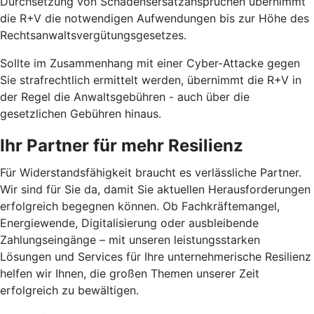
Durchsetzung von Schadensersatzansprüchen übernimmt
die R+V die notwendigen Aufwendungen bis zur Höhe des
Rechtsanwaltsvergütungsgesetzes.
Sollte im Zusammenhang mit einer Cyber-Attacke gegen
Sie strafrechtlich ermittelt werden, übernimmt die R+V in
der Regel die Anwaltsgebühren - auch über die
gesetzlichen Gebühren hinaus.
Ihr Partner für mehr Resilienz
Für Widerstandsfähigkeit braucht es verlässliche Partner.
Wir sind für Sie da, damit Sie aktuellen Herausforderungen
erfolgreich begegnen können. Ob Fachkräftemangel,
Energiewende, Digitalisierung oder ausbleibende
Zahlungseingänge – mit unseren leistungsstarken
Lösungen und Services für Ihre unternehmerische Resilienz
helfen wir Ihnen, die großen Themen unserer Zeit
erfolgreich zu bewältigen.