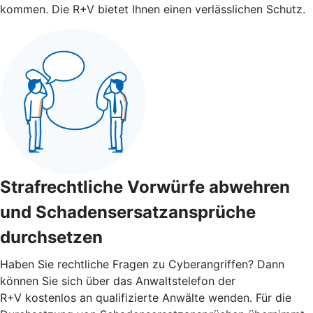
kommen. Die R+V bietet Ihnen einen verlässlichen Schutz.
Strafrechtliche Vorwürfe abwehren
und Schadensersatzansprüche
durchsetzen
Haben Sie rechtliche Fragen zu Cyberangriffen? Dann
können Sie sich über das Anwaltstelefon der
R+V kostenlos an qualifizierte Anwälte wenden. Für die