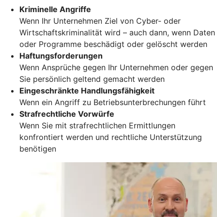
Kriminelle Angriffe
Wenn Ihr Unternehmen Ziel von Cyber- oder
Wirtschaftskriminalität wird – auch dann, wenn Daten
oder Programme beschädigt oder gelöscht werden
Haftungsforderungen
Wenn Ansprüche gegen Ihr Unternehmen oder gegen
Sie persönlich geltend gemacht werden
Eingeschränkte Handlungsfähigkeit
Wenn ein Angriff zu Betriebsunterbrechungen führt
Strafrechtliche Vorwürfe
Wenn Sie mit strafrechtlichen Ermittlungen
konfrontiert werden und rechtliche Unterstützung
benötigen