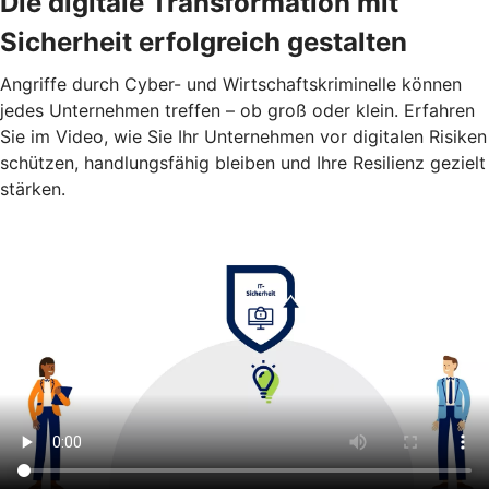
Die digitale Transformation mit
Sicherheit erfolgreich gestalten
Angriffe durch Cyber- und Wirtschaftskriminelle können
jedes Unternehmen treffen – ob groß oder klein. Erfahren
Sie im Video, wie Sie Ihr Unternehmen vor digitalen Risiken
schützen, handlungsfähig bleiben und Ihre Resilienz gezielt
stärken.