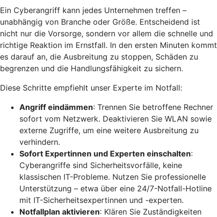
Ein Cyberangriff kann jedes Unternehmen treffen –
unabhängig von Branche oder Größe. Entscheidend ist
nicht nur die Vorsorge, sondern vor allem die schnelle und
richtige Reaktion im Ernstfall. In den ersten Minuten kommt
es darauf an, die Ausbreitung zu stoppen, Schäden zu
begrenzen und die Handlungsfähigkeit zu sichern.
Diese Schritte empfiehlt unser Experte im Notfall:
Angriff eindämmen
: Trennen Sie betroffene Rechner
sofort vom Netzwerk. Deaktivieren Sie WLAN sowie
externe Zugriffe, um eine weitere Ausbreitung zu
verhindern.
Sofort Expertinnen und Experten einschalten
:
Cyberangriffe sind Sicherheitsvorfälle, keine
klassischen IT-Probleme. Nutzen Sie professionelle
Unterstützung – etwa über eine 24/7-Notfall-Hotline
mit IT-Sicherheitsexpertinnen und -experten.
Notfallplan aktivieren
: Klären Sie Zuständigkeiten