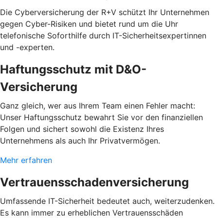
Die Cyberversicherung der R+V schützt Ihr Unternehmen
gegen Cyber-Risiken und bietet rund um die Uhr
telefonische Soforthilfe durch IT-Sicherheitsexpertinnen
und -experten.
Haftungsschutz mit D&O-
Versicherung
Ganz gleich, wer aus Ihrem Team einen Fehler macht:
Unser Haftungsschutz bewahrt Sie vor den finanziellen
Folgen und sichert sowohl die Existenz Ihres
Unternehmens als auch Ihr Privatvermögen.
Mehr erfahren
Vertrauensschadenversicherung
Umfassende IT-Sicherheit bedeutet auch, weiterzudenken.
Es kann immer zu erheblichen Vertrauensschäden