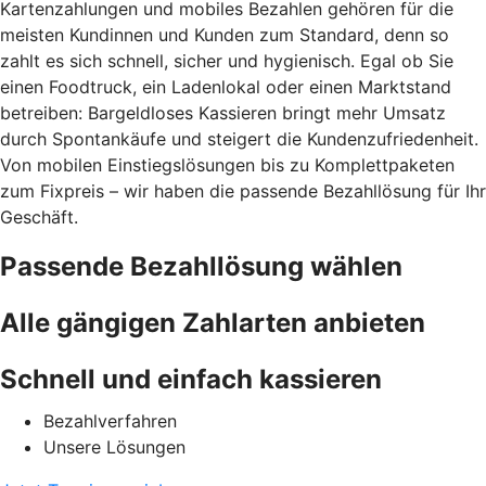
Kartenzahlungen und mobiles Bezahlen gehören für die
meisten Kundinnen und Kunden zum Standard, denn so
zahlt es sich schnell, sicher und hygienisch. Egal ob Sie
einen Foodtruck, ein Ladenlokal oder einen Marktstand
betreiben: Bargeldloses Kassieren bringt mehr Umsatz
durch Spontankäufe und steigert die Kundenzufriedenheit.
Von mobilen Einstiegslösungen bis zu Komplettpaketen
zum Fixpreis – wir haben die passende Bezahllösung für Ihr
Geschäft.
Passende Bezahllösung wählen
Alle gängigen Zahlarten anbieten
Schnell und einfach kassieren
Bezahlverfahren
Unsere Lösungen