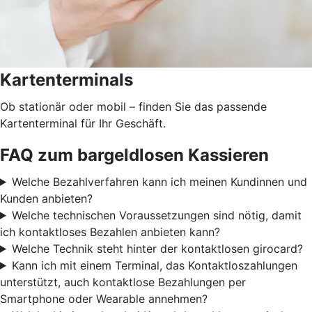
Kartenterminals
Ob stationär oder mobil – finden Sie das passende
Kartenterminal für Ihr Geschäft.
FAQ zum bargeldlosen Kassieren
Welche Bezahlverfahren kann ich meinen Kundinnen und
Kunden anbieten?
Welche technischen Voraussetzungen sind nötig, damit
ich kontaktloses Bezahlen anbieten kann?
Welche Technik steht hinter der kontaktlosen girocard?
Kann ich mit einem Terminal, das Kontaktloszahlungen
unterstützt, auch kontaktlose Bezahlungen per
Smartphone oder Wearable annehmen?