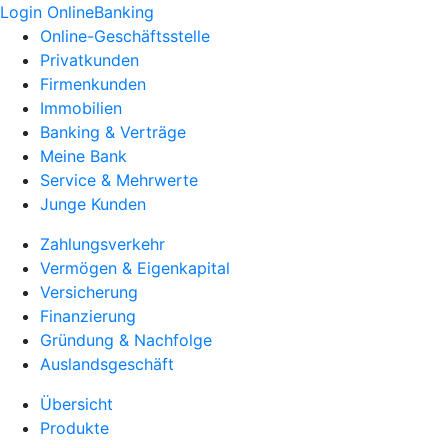
Login OnlineBanking
Online-Geschäftsstelle
Privatkunden
Firmenkunden
Immobilien
Banking & Verträge
Meine Bank
Service & Mehrwerte
Junge Kunden
Zahlungsverkehr
Vermögen & Eigenkapital
Versicherung
Finanzierung
Gründung & Nachfolge
Auslandsgeschäft
Übersicht
Produkte