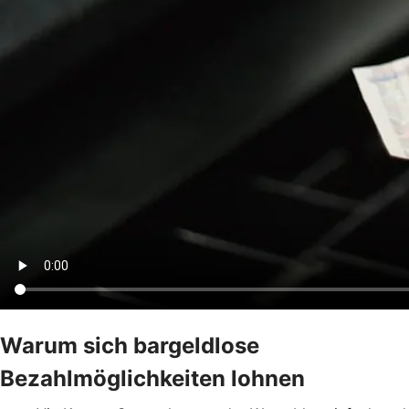
Warum sich bargeldlose
Bezahlmöglichkeiten lohnen