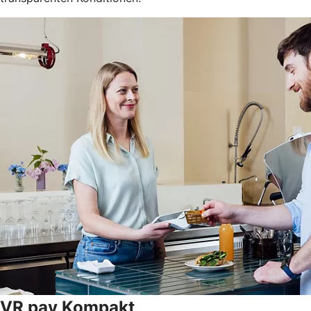
VR pay Kompakt