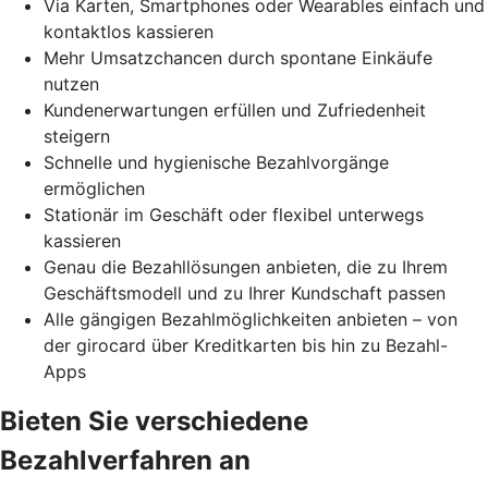
Via Karten, Smartphones oder Wearables einfach und
kontaktlos kassieren
Mehr Umsatzchancen durch spontane Einkäufe
nutzen
Kundenerwartungen erfüllen und Zufriedenheit
steigern
Schnelle und hygienische Bezahlvorgänge
ermöglichen
Stationär im Geschäft oder flexibel unterwegs
kassieren
Genau die Bezahllösungen anbieten, die zu Ihrem
Geschäftsmodell und zu Ihrer Kundschaft passen
Alle gängigen Bezahlmöglichkeiten anbieten – von
der girocard über Kreditkarten bis hin zu Bezahl-
Apps
Bieten Sie verschiedene
Bezahlverfahren an