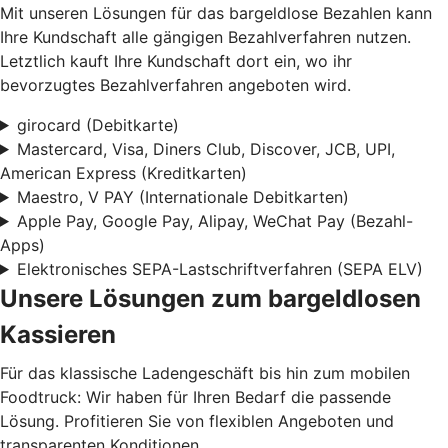
Mit unseren Lösungen für das bargeldlose Bezahlen kann
Ihre Kundschaft alle gängigen Bezahlverfahren nutzen.
Letztlich kauft Ihre Kundschaft dort ein, wo ihr
bevorzugtes Bezahlverfahren angeboten wird.
girocard (Debitkarte)
Mastercard, Visa, Diners Club, Discover, JCB, UPI,
American Express (Kreditkarten)
Maestro, V PAY (Internationale Debitkarten)
Apple Pay, Google Pay, Alipay, WeChat Pay (Bezahl-
Apps)
Elektronisches SEPA-Lastschriftverfahren (SEPA ELV)
Unsere Lösungen zum bargeldlosen
Kassieren
Für das klassische Ladengeschäft bis hin zum mobilen
Foodtruck: Wir haben für Ihren Bedarf die passende
Lösung. Profitieren Sie von flexiblen Angeboten und
transparenten Konditionen.