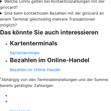
Welche Limits gelten bei Kontaktloszahlungen mit der
girocard?
Sind beim kontaktlosen Bezahlen mit der girocard an
einem Terminal gleichzeitig mehrere Transaktionen
möglich?
Das könnte Sie auch interessieren
Kartenterminals
Kartenterminals
Bezahlen im Online-Handel
Bezahlen im Online-Handel
1
Abhängig von den Terminaleinstellungen und der Summe
bereits getätigter Zahlungen