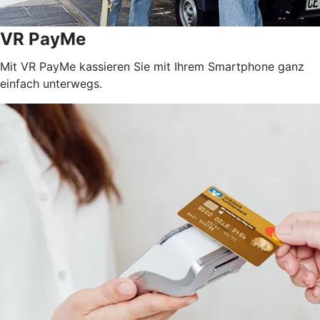
VR PayMe
Mit VR PayMe kassieren Sie mit Ihrem Smartphone ganz
einfach unterwegs.