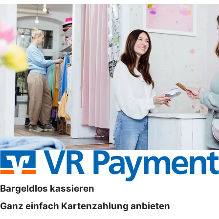
Bargeldlos kassieren
Ganz einfach Kartenzahlung anbieten