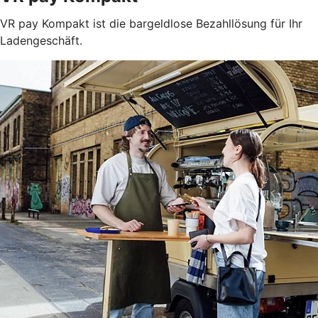
VR pay Kompakt ist die bargeldlose Bezahllösung für Ihr
Ladengeschäft.