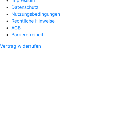
Impressum
Datenschutz
Nutzungsbedingungen
Rechtliche Hinweise
AGB
Barrierefreiheit
Vertrag widerrufen