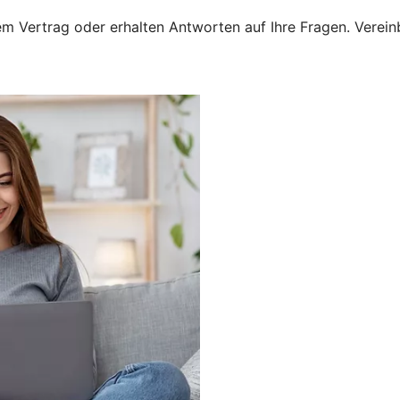
 Vertrag oder erhalten Antworten auf Ihre Fragen. Vereinba