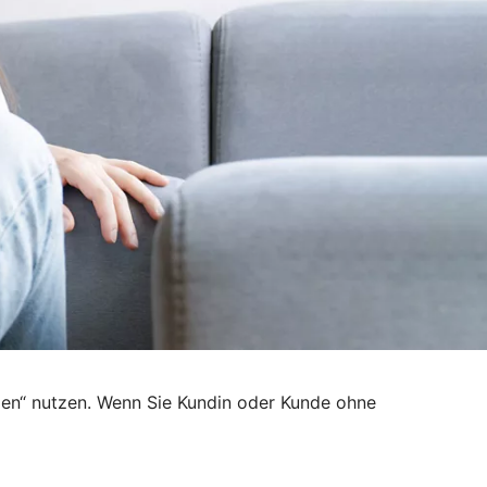
den“ nutzen. Wenn Sie Kundin oder Kunde ohne