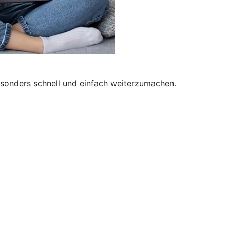
besonders schnell und einfach weiterzumachen.