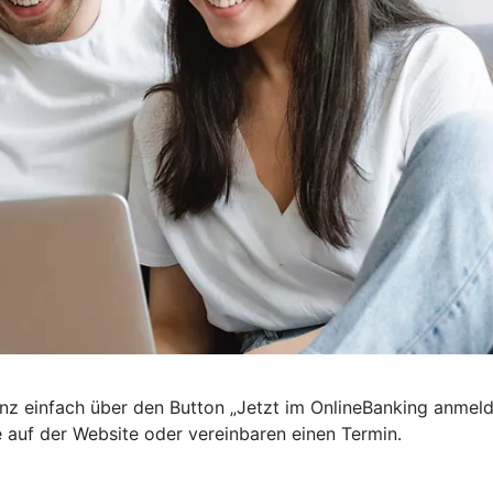
nz einfach über den Button „Jetzt im OnlineBanking anmel
e auf der Website oder vereinbaren einen Termin.