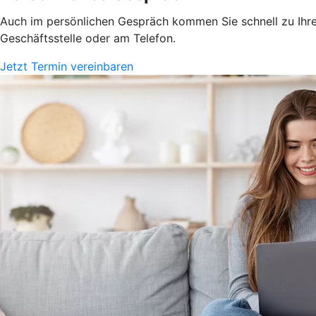
Auch im persönlichen Gespräch kommen Sie schnell zu Ihrem
Geschäftsstelle oder am Telefon.
Jetzt Termin vereinbaren