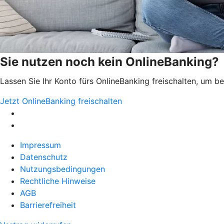
Sie nutzen noch kein OnlineBanking?
Lassen Sie Ihr Konto fürs OnlineBanking freischalten, um 
Jetzt OnlineBanking freischalten
Impressum
Datenschutz
Nutzungsbedingungen
Rechtliche Hinweise
AGB
Barrierefreiheit