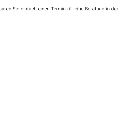
ren Sie einfach einen Termin für eine Beratung in der