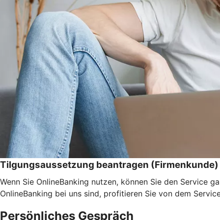
Tilgungsaussetzung beantragen (Firmenkunde)
Wenn Sie OnlineBanking nutzen, können Sie den Service ga
OnlineBanking bei uns sind, profitieren Sie von dem Servic
Persönliches Gespräch