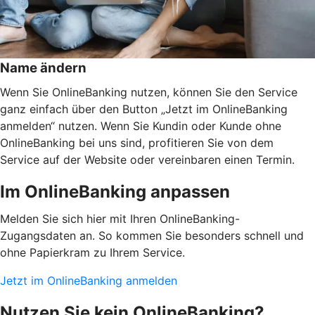
Name ändern
Wenn Sie OnlineBanking nutzen, können Sie den Service
ganz einfach über den Button „Jetzt im OnlineBanking
anmelden“ nutzen. Wenn Sie Kundin oder Kunde ohne
OnlineBanking bei uns sind, profitieren Sie von dem
Service auf der Website oder vereinbaren einen Termin.
Im OnlineBanking anpassen
Melden Sie sich hier mit Ihren OnlineBanking-
Zugangsdaten an. So kommen Sie besonders schnell und
ohne Papierkram zu Ihrem Service.
Jetzt im OnlineBanking anmelden
Nutzen Sie kein OnlineBanking?