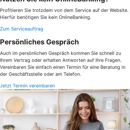
Profitieren Sie trotzdem von dem Service auf der Website.
Hierfür benötigen Sie kein OnlineBanking.
Zum Serviceauftrag
Persönliches Gespräch
Auch im persönlichen Gespräch kommen Sie schnell zu
Ihrem Vertrag oder erhalten Antworten auf Ihre Fragen.
Vereinbaren Sie einfach einen Termin für eine Beratung in
der Geschäftsstelle oder am Telefon.
Jetzt Termin vereinbaren