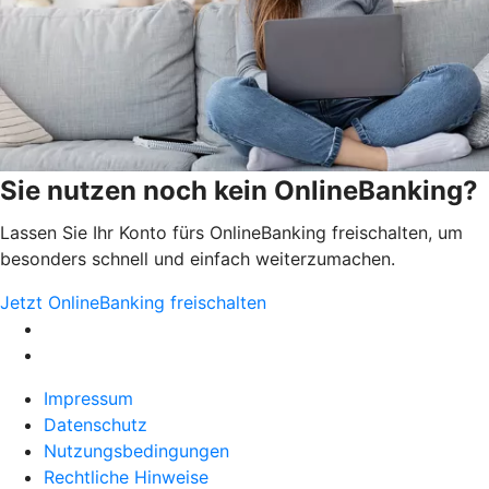
Sie nutzen noch kein OnlineBanking?
Lassen Sie Ihr Konto fürs OnlineBanking freischalten, um
besonders schnell und einfach weiterzumachen.
Jetzt OnlineBanking freischalten
Impressum
Datenschutz
Nutzungsbedingungen
Rechtliche Hinweise