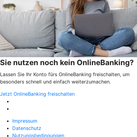
Sie nutzen noch kein OnlineBanking?
Lassen Sie Ihr Konto fürs OnlineBanking freischalten, um
besonders schnell und einfach weiterzumachen.
Jetzt OnlineBanking freischalten
Impressum
Datenschutz
Nutzungsbedingungen