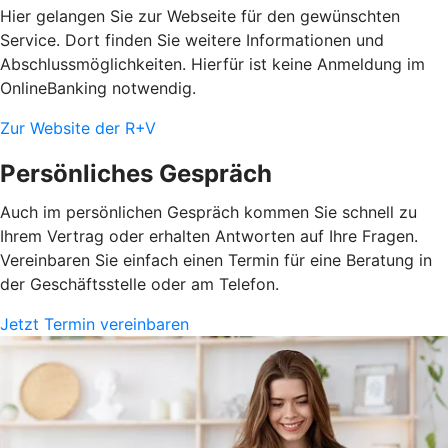
Hier gelangen Sie zur Webseite für den gewünschten
Service. Dort finden Sie weitere Informationen und
Abschlussmöglichkeiten. Hierfür ist keine Anmeldung im
OnlineBanking notwendig.
Zur Website der R+V
Persönliches Gespräch
Auch im persönlichen Gespräch kommen Sie schnell zu
Ihrem Vertrag oder erhalten Antworten auf Ihre Fragen.
Vereinbaren Sie einfach einen Termin für eine Beratung in
der Geschäftsstelle oder am Telefon.
Jetzt Termin vereinbaren