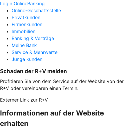
Login OnlineBanking
Online-Geschäftsstelle
Privatkunden
Firmenkunden
Immobilien
Banking & Verträge
Meine Bank
Service & Mehrwerte
Junge Kunden
Schaden der R+V melden
Profitieren Sie von dem Service auf der Website von der
R+V oder vereinbaren einen Termin.
Externer Link zur R+V
Informationen auf der Website
erhalten