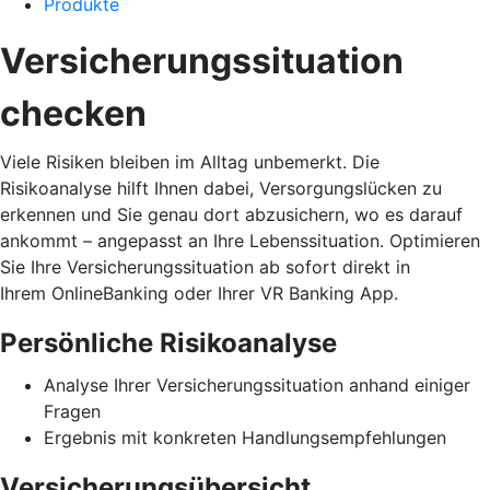
Produkte
Versicherungssituation
checken
Viele Risiken bleiben im Alltag unbemerkt. Die
Risikoanalyse hilft Ihnen dabei, Versorgungslücken zu
erkennen und Sie genau dort abzusichern, wo es darauf
ankommt – angepasst an Ihre Lebenssituation. Optimieren
Sie Ihre Versicherungssituation ab sofort direkt in
Ihrem OnlineBanking oder Ihrer VR Banking App.
Persönliche Risikoanalyse
Analyse Ihrer Versicherungssituation anhand einiger
Fragen
Ergebnis mit konkreten Handlungsempfehlungen
Versicherungsübersicht