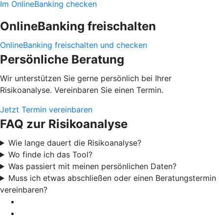
Im OnlineBanking checken
OnlineBanking freischalten
OnlineBanking freischalten und checken
Persönliche Beratung
Wir unterstützen Sie gerne persönlich bei Ihrer
Risikoanalyse. Vereinbaren Sie einen Termin.
Jetzt Termin vereinbaren
FAQ zur Risikoanalyse
Wie lange dauert die Risikoanalyse?
Wo finde ich das Tool?
Was passiert mit meinen persönlichen Daten?
Muss ich etwas abschließen oder einen Beratungstermin
vereinbaren?