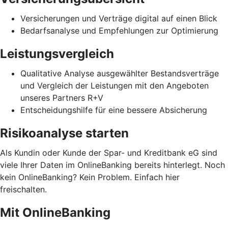
Versicherungen und Verträge digital auf einen Blick
Bedarfsanalyse und Empfehlungen zur Optimierung
Leistungsvergleich
Qualitative Analyse ausgewählter Bestandsverträge
und Vergleich der Leistungen mit den Angeboten
unseres Partners R+V
Entscheidungshilfe für eine bessere Absicherung
Risikoanalyse starten
Als Kundin oder Kunde der Spar- und Kreditbank eG sind
viele Ihrer Daten im OnlineBanking bereits hinterlegt. Noch
kein OnlineBanking? Kein Problem. Einfach hier
freischalten.
Mit OnlineBanking