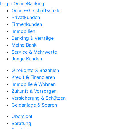
Login OnlineBanking
Online-Geschäftsstelle
Privatkunden
Firmenkunden
Immobilien
Banking & Verträge
Meine Bank
Service & Mehrwerte
Junge Kunden
Girokonto & Bezahlen
Kredit & Finanzieren
Immobilie & Wohnen
Zukunft & Vorsorgen
Versicherung & Schützen
Geldanlage & Sparen
Übersicht
Beratung